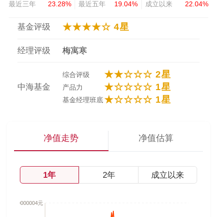
最近三年
23.28%
最近五年
19.04%
成立以来
22.04%
★★★★☆ 4星
基金评级
经理评级
梅寓寒
★★☆☆☆ 2星
综合评级
★☆☆☆☆ 1星
中海基金
产品力
★☆☆☆☆ 1星
基金经理班底
净值走势
净值估算
1年
2年
成立以来