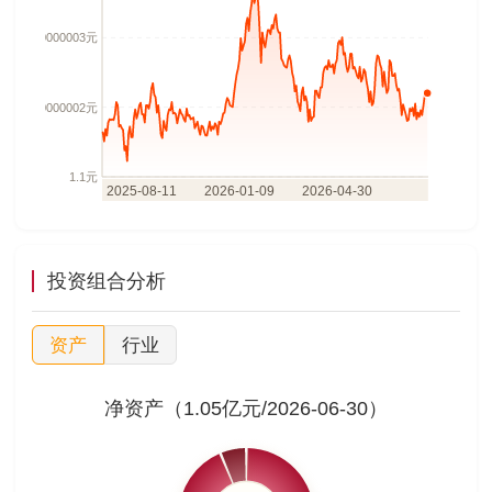
投资组合分析
资产
行业
净资产（1.05亿元/2026-06-30）