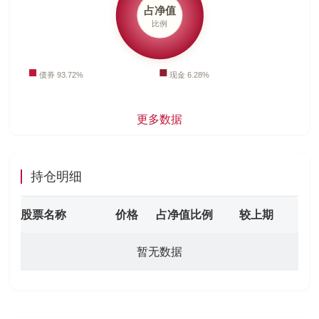
更多数据
持仓明细
股票名称
价格
占净值比例
较上期
暂无数据