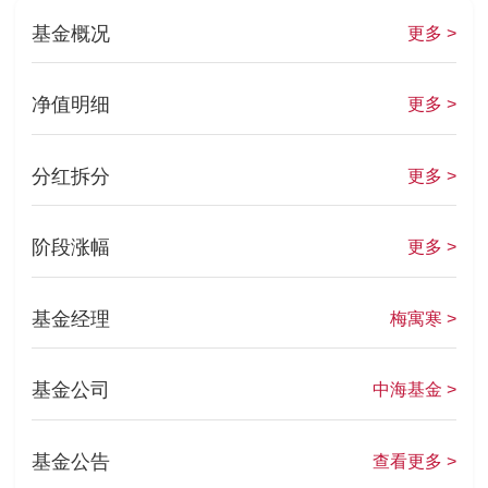
基金概况
更多 >
净值明细
更多 >
分红拆分
更多 >
阶段涨幅
更多 >
基金经理
梅寓寒 >
基金公司
中海基金 >
基金公告
查看更多 >