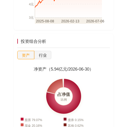
投资组合分析
资产
行业
净资产（5.94亿元/2026-06-30）