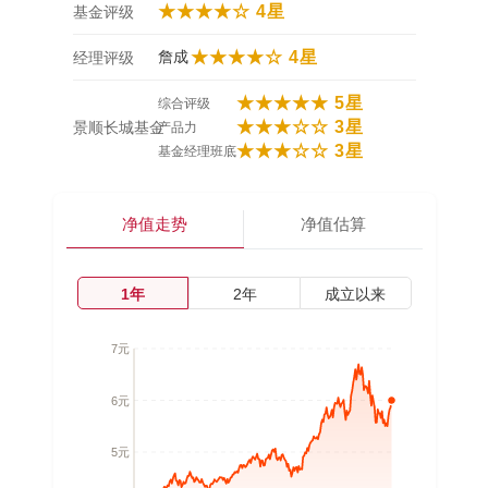
★★★★☆ 4星
基金评级
詹成
★★★★☆ 4星
经理评级
★★★★★ 5星
综合评级
★★★☆☆ 3星
景顺长城基金
产品力
★★★☆☆ 3星
基金经理班底
净值走势
净值估算
1年
2年
成立以来