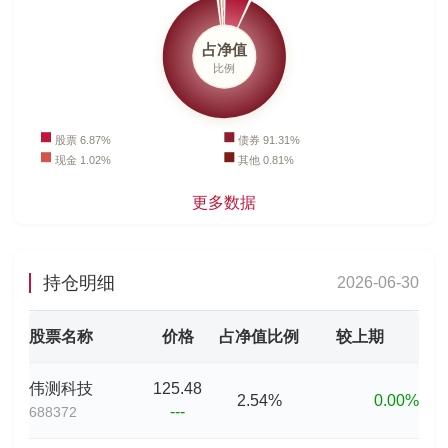
更多数据
持仓明细
2026-06-30
股票名称
价格
占净值比例
较上期
伟测科技
125.48
2.54%
0.00%
---
688372