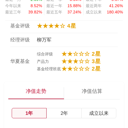
今年以来
8.52%
最近一年
15.88%
最近两年
41.26%
最近三年
39.82%
最近五年
37.24%
成立以来
180.40%
★★★★☆ 4星
基金评级
经理评级
柳万军
★★☆☆☆ 2星
综合评级
★★★☆☆ 3星
华夏基金
产品力
★★☆☆☆ 2星
基金经理班底
净值走势
净值估算
1年
2年
成立以来