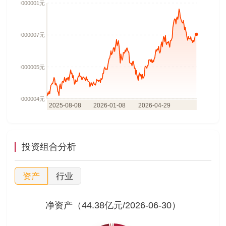
投资组合分析
资产
行业
净资产（44.38亿元/2026-06-30）