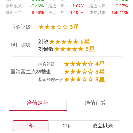
今年以来
-0.46%
最近一年
1.62%
最近两年
6.67%
最近三年
9.28%
最近五年
12.08%
成立以来
158.11%
★★★☆☆ 3星
基金评级
★★★★★ 5星
刘晓
经理评级
★★★★★ 5星
刘怡敏
★★★★☆ 4星
综合评级
★★★☆☆ 3星
国海富兰克林基金
产品力
★★★☆☆ 3星
基金经理班底
净值走势
净值估算
1年
2年
成立以来