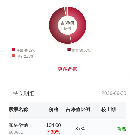
更多数据
持仓明细
2026-06-30
股票名称
价格
占净值比例
较上期
和林微纳
104.00
1.87%
新增
7.30%
688661