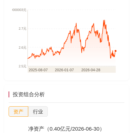
投资组合分析
资产
行业
净资产（0.40亿元/2026-06-30）