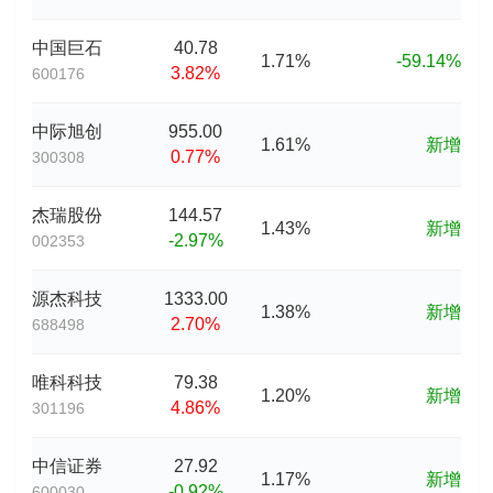
中国巨石
40.78
1.71%
-59.14%
3.82%
600176
中际旭创
955.00
1.61%
新增
0.77%
300308
杰瑞股份
144.57
1.43%
新增
-2.97%
002353
源杰科技
1333.00
1.38%
新增
2.70%
688498
唯科科技
79.38
1.20%
新增
4.86%
301196
中信证券
27.92
1.17%
新增
-0.92%
600030