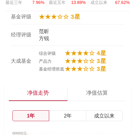
最近三年
7.96%
最近五年
13.89%
成立以来
67.62%
★★★☆☆ 3星
基金评级
范昕
经理评级
方锐
★★★★☆ 4星
综合评级
★★★☆☆ 3星
大成基金
产品力
★★★☆☆ 3星
基金经理班底
净值走势
净值估算
1年
2年
成立以来