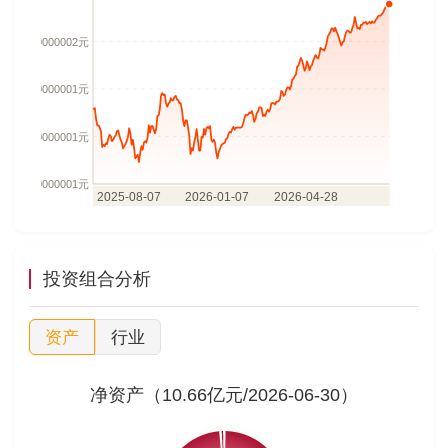
投资组合分析
资产
行业
净资产（10.66亿元/2026-06-30）