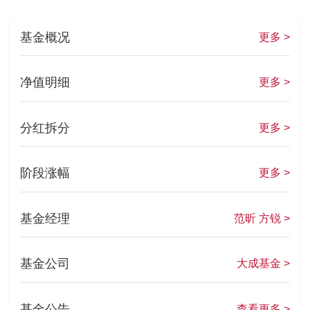
基金概况
更多 >
净值明细
更多 >
分红拆分
更多 >
阶段涨幅
更多 >
基金经理
范昕 方锐 >
基金公司
大成基金 >
基金公告
查看更多 >