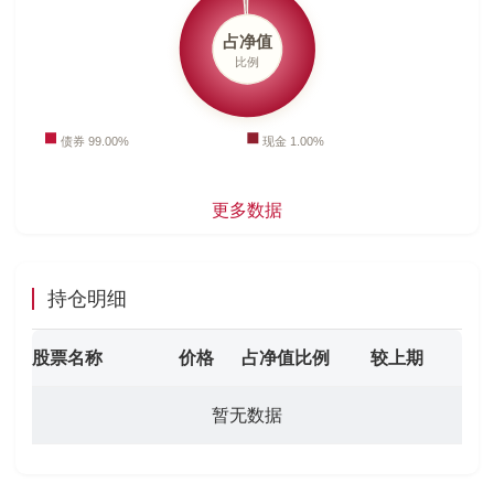
更多数据
持仓明细
股票名称
价格
占净值比例
较上期
暂无数据