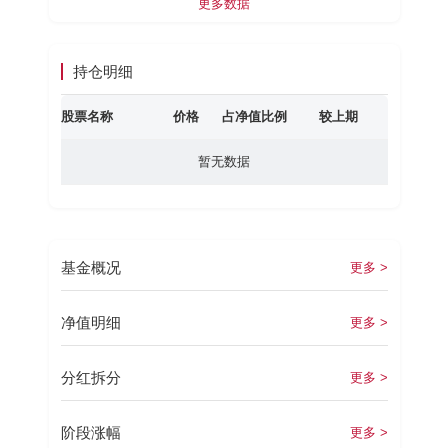
更多数据
持仓明细
股票名称
价格
占净值比例
较上期
暂无数据
基金概况
更多 >
净值明细
更多 >
分红拆分
更多 >
阶段涨幅
更多 >