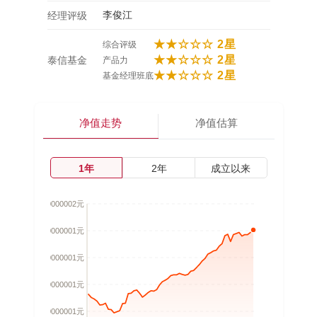
李俊江
经理评级
★★☆☆☆ 2星
综合评级
★★☆☆☆ 2星
泰信基金
产品力
★★☆☆☆ 2星
基金经理班底
净值走势
净值估算
1年
2年
成立以来