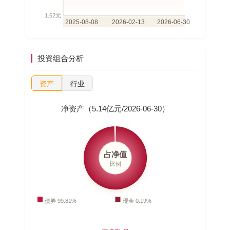
投资组合分析
资产
行业
净资产（5.14亿元/2026-06-30）