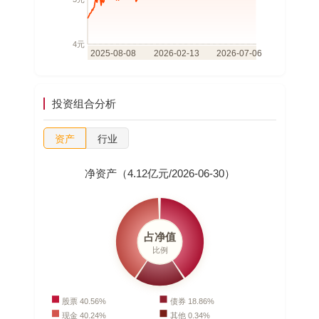
投资组合分析
资产
行业
净资产（4.12亿元/2026-06-30）