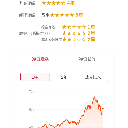
★★★★☆ 4星
基金评级
魏刚
★★★★★ 5星
经理评级
★☆☆☆☆ 1星
综合评级
★★☆☆☆ 2星
农银汇理基金
产品力
★★☆☆☆ 2星
基金经理班底
净值走势
净值估算
1年
2年
成立以来