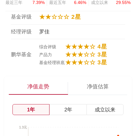
最近三年
7.39%
最近五年
6.46%
成立以来
29.55%
★★☆☆☆ 2星
基金评级
经理评级
罗佳
★★★★☆ 4星
综合评级
★★★☆☆ 3星
鹏华基金
产品力
★★★☆☆ 3星
基金经理班底
净值走势
净值估算
1年
2年
成立以来