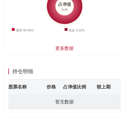
更多数据
持仓明细
股票名称
价格
占净值比例
较上期
暂无数据