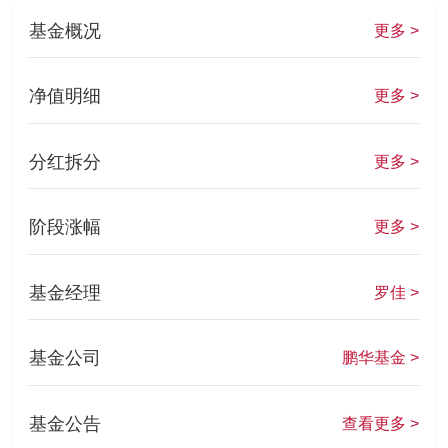
基金概况
更多 >
净值明细
更多 >
分红拆分
更多 >
阶段涨幅
更多 >
基金经理
罗佳 >
基金公司
鹏华基金 >
基金公告
查看更多 >