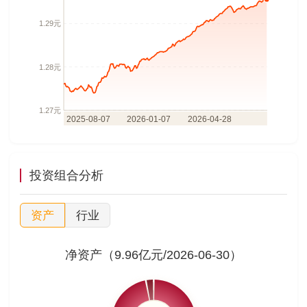
投资组合分析
资产
行业
净资产（9.96亿元/2026-06-30）