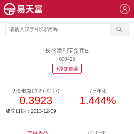
长盛添利宝货币B
000425
+添加自选
万份收益(2025-02-17)
7日年化
0.3923
1.444%
成立日期：2013-12-09
万份收益
7日年化