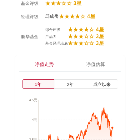
★★★☆☆ 3星
基金评级
邱成岳
★★★★☆ 4星
经理评级
★★★★☆ 4星
综合评级
★★★☆☆ 3星
鹏华基金
产品力
★★★☆☆ 3星
基金经理班底
净值走势
净值估算
1年
2年
成立以来