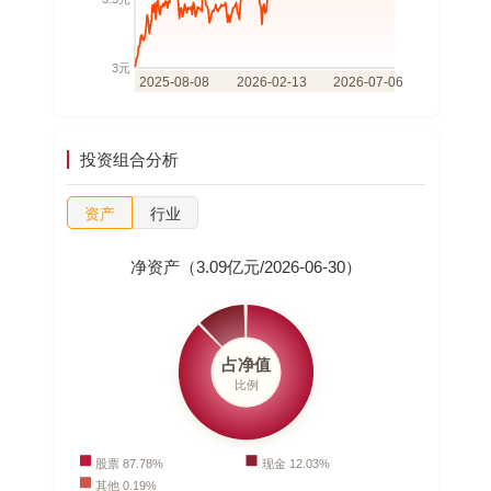
投资组合分析
资产
行业
净资产（3.09亿元/2026-06-30）