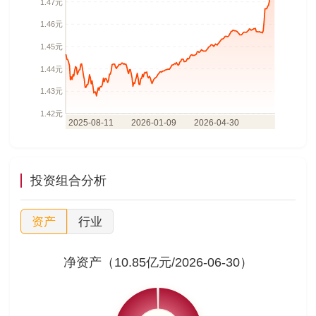
投资组合分析
资产
行业
净资产（10.85亿元/2026-06-30）