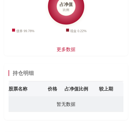
更多数据
持仓明细
股票名称
价格
占净值比例
较上期
暂无数据