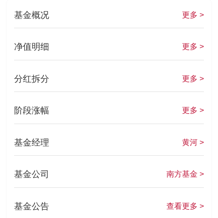
基金概况
更多 >
净值明细
更多 >
分红拆分
更多 >
阶段涨幅
更多 >
基金经理
黄河 >
基金公司
南方基金 >
基金公告
查看更多 >