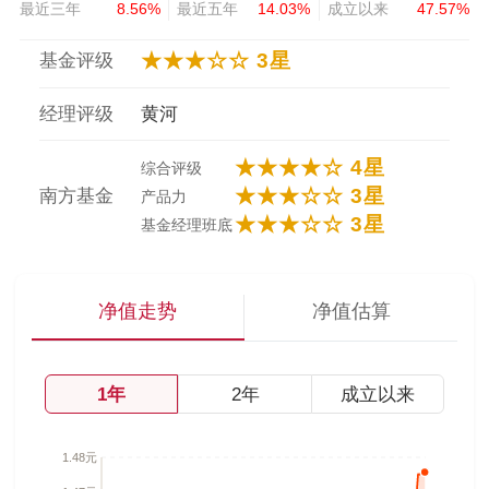
最近三年
8.56%
最近五年
14.03%
成立以来
47.57%
★★★☆☆ 3星
基金评级
经理评级
黄河
★★★★☆ 4星
综合评级
★★★☆☆ 3星
南方基金
产品力
★★★☆☆ 3星
基金经理班底
净值走势
净值估算
1年
2年
成立以来