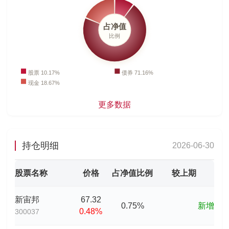
更多数据
持仓明细
2026-06-30
股票名称
价格
占净值比例
较上期
新宙邦
67.32
0.75%
新增
0.48%
300037