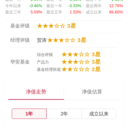
今年以来
-0.46%
最近一年
-0.33%
最近两年
12.76%
最近三年
5.59%
最近五年
1.53%
成立以来
86.60%
★★★☆☆ 3星
基金评级
★★★☆☆ 3星
经理评级
贺涛
★★★☆☆ 3星
综合评级
★★★☆☆ 3星
华安基金
产品力
★★☆☆☆ 2星
基金经理班底
净值走势
净值估算
1年
2年
成立以来