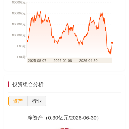
投资组合分析
资产
行业
净资产（0.30亿元/2026-06-30）