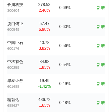
长川科技
278.53
0.69%
新增
2.40%
300604
厦门钨业
57.47
0.60%
新增
6.98%
600549
中国巨石
40.78
0.56%
新增
3.82%
600176
中稀有色
84.98
0.54%
新增
1.83%
600259
华泰证券
19.49
0.49%
新增
-1.42%
601688
精智达
436.72
0.48%
新增
1.63%
688627