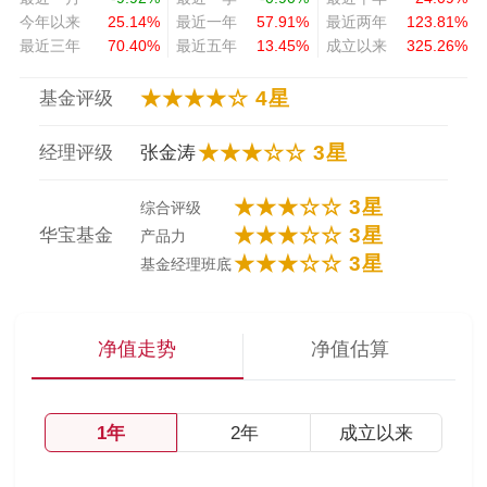
今年以来
25.14%
最近一年
57.91%
最近两年
123.81%
最近三年
70.40%
最近五年
13.45%
成立以来
325.26%
★★★★☆ 4星
基金评级
★★★☆☆ 3星
经理评级
张金涛
★★★☆☆ 3星
综合评级
★★★☆☆ 3星
华宝基金
产品力
★★★☆☆ 3星
基金经理班底
净值走势
净值估算
1年
2年
成立以来