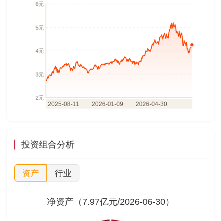
投资组合分析
资产
行业
净资产（7.97亿元/2026-06-30）