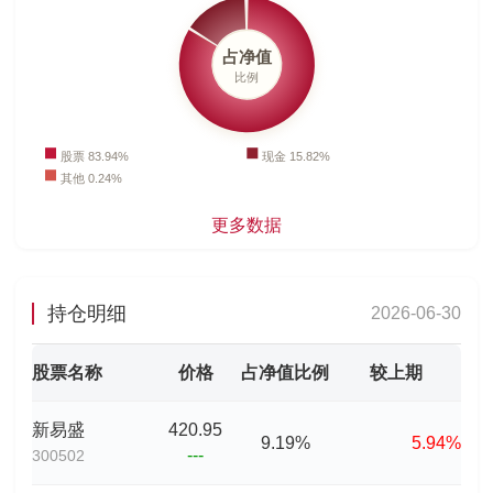
更多数据
持仓明细
2026-06-30
股票名称
价格
占净值比例
较上期
新易盛
420.95
9.19%
5.94%
---
300502