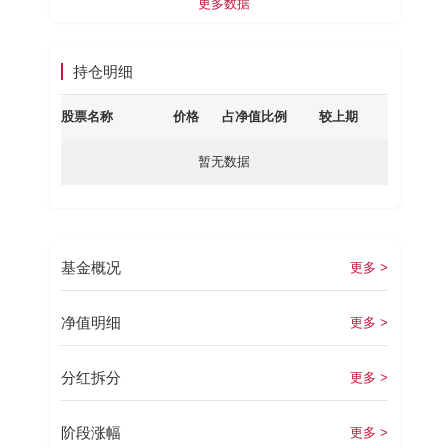
更多数据
持仓明细
股票名称
价格
占净值比例
较上期
暂无数据
基金概况
更多 >
净值明细
更多 >
分红拆分
更多 >
阶段涨幅
更多 >