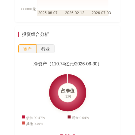
投资组合分析
资产
行业
净资产（110.74亿元/2026-06-30）