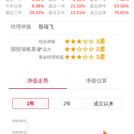
今年以来
8.08%
最近一年
21.32%
最近两年
53.30%
最近三年
29.22%
最近五年
13.21%
成立以来
76.81%
经理评级
殷瑞飞
★★★☆☆ 3星
综合评级
★★☆☆☆ 2星
国投瑞银基金
产品力
★★★☆☆ 3星
基金经理班底
净值走势
净值估算
1年
2年
成立以来