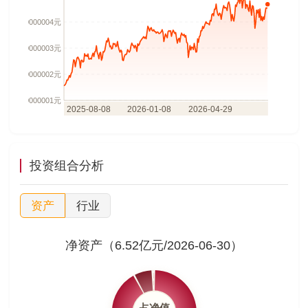
投资组合分析
资产
行业
净资产（6.52亿元/2026-06-30）