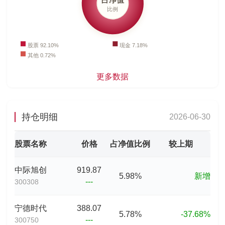
更多数据
持仓明细
2026-06-30
股票名称
价格
占净值比例
较上期
中际旭创
919.87
5.98%
新增
---
300308
宁德时代
388.07
5.78%
-37.68%
---
300750