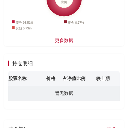
更多数据
持仓明细
股票名称
价格
占净值比例
较上期
暂无数据