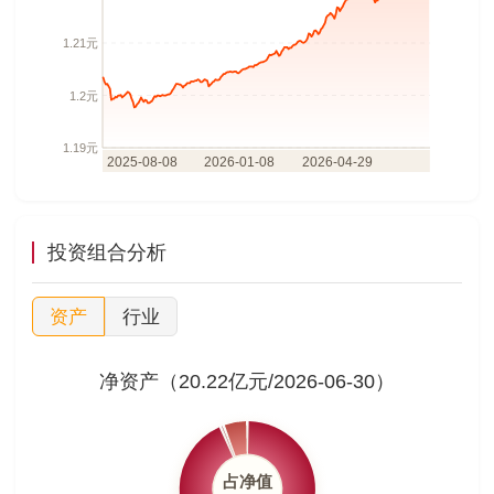
投资组合分析
资产
行业
净资产（20.22亿元/2026-06-30）