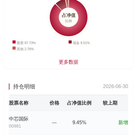
更多数据
持仓明细
2026-06-30
股票名称
价格
占净值比例
较上期
中芯国际
---
9.45%
新增
00981