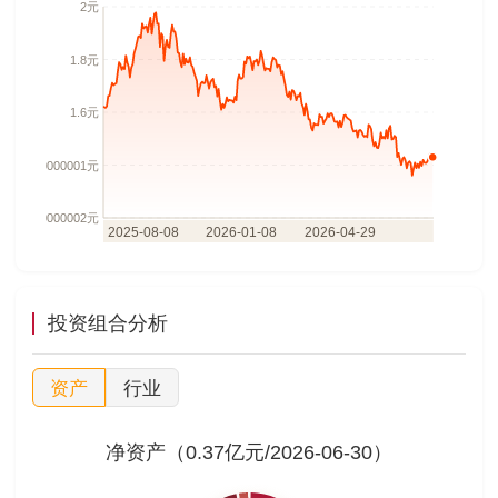
投资组合分析
资产
行业
净资产（0.37亿元/2026-06-30）