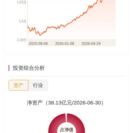
投资组合分析
资产
行业
净资产（38.13亿元/2026-06-30）