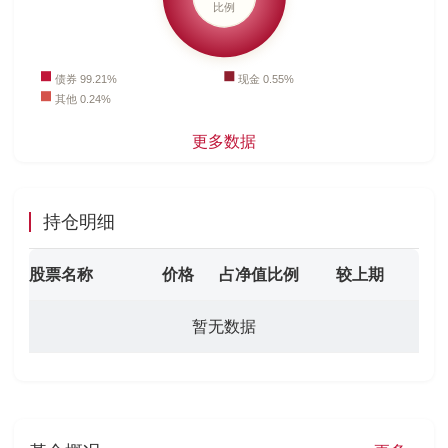
更多数据
持仓明细
股票名称
价格
占净值比例
较上期
暂无数据