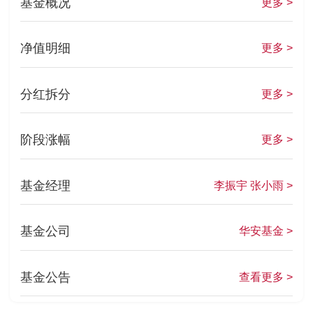
基金概况
更多 >
净值明细
更多 >
分红拆分
更多 >
阶段涨幅
更多 >
基金经理
李振宇 张小雨 >
基金公司
华安基金 >
基金公告
查看更多 >