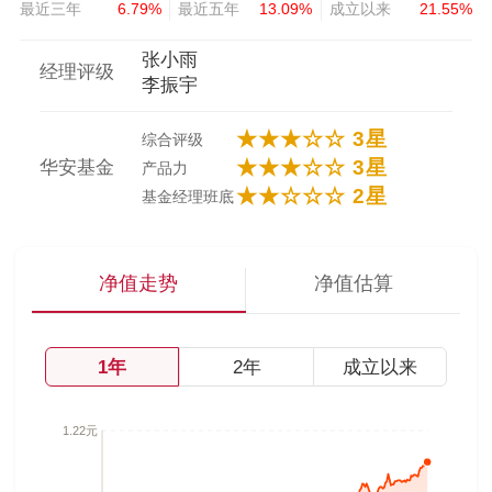
最近三年
6.79%
最近五年
13.09%
成立以来
21.55%
张小雨
经理评级
李振宇
★★★☆☆ 3星
综合评级
★★★☆☆ 3星
华安基金
产品力
★★☆☆☆ 2星
基金经理班底
净值走势
净值估算
1年
2年
成立以来