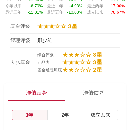
今年以来
-8.79%
最近一年
-4.98%
最近两年
17.00%
最近三年
-11.31%
最近五年
-18.08%
成立以来
78.67%
★★★☆☆ 3星
基金评级
经理评级
邢少雄
★★★☆☆ 3星
综合评级
★★★☆☆ 3星
天弘基金
产品力
★★☆☆☆ 2星
基金经理班底
净值走势
净值估算
1年
2年
成立以来