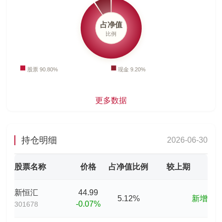
更多数据
持仓明细
2026-06-30
股票名称
价格
占净值比例
较上期
新恒汇
44.99
5.12%
新增
-0.07%
301678