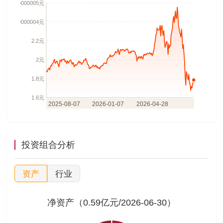
投资组合分析
资产
行业
净资产（0.59亿元/2026-06-30）