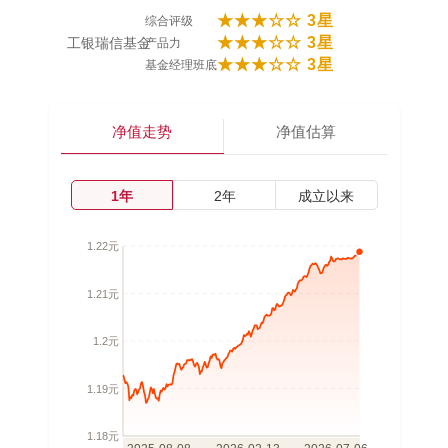
★★★☆☆ 3星
综合评级
★★★☆☆ 3星
工银瑞信基金
产品力
★★★☆☆ 3星
基金经理班底
净值走势
净值估算
1年
2年
成立以来