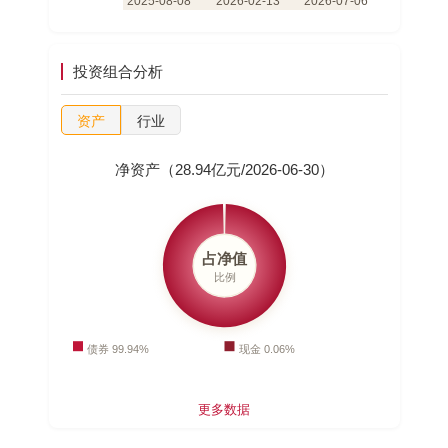
投资组合分析
资产
行业
净资产（28.94亿元/2026-06-30）
更多数据