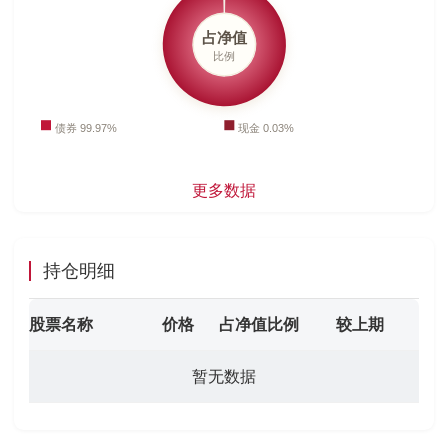
更多数据
持仓明细
股票名称
价格
占净值比例
较上期
暂无数据