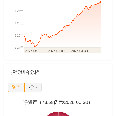
投资组合分析
资产
行业
净资产（73.68亿元/2026-06-30）