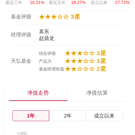
最近三年
10.21%
最近五年
18.27%
成立以来
27.72%
★★★☆☆ 3星
基金评级
袁东
经理评级
赵鼎龙
★★★☆☆ 3星
综合评级
★★★☆☆ 3星
天弘基金
产品力
★★☆☆☆ 2星
基金经理班底
净值走势
净值估算
1年
2年
成立以来