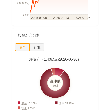
投资组合分析
资产
行业
净资产（1.40亿元/2026-06-30）