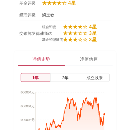
★★★★☆ 4星
基金评级
魏玉敏
经理评级
★★★★☆ 4星
综合评级
★★★☆☆ 3星
交银施罗德基金
产品力
★★★☆☆ 3星
基金经理班底
净值走势
净值估算
1年
2年
成立以来