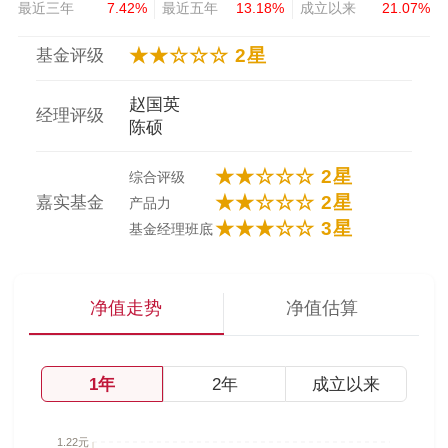
最近三年
7.42%
最近五年
13.18%
成立以来
21.07%
★★☆☆☆ 2星
基金评级
赵国英
经理评级
陈硕
★★☆☆☆ 2星
综合评级
★★☆☆☆ 2星
嘉实基金
产品力
★★★☆☆ 3星
基金经理班底
净值走势
净值估算
1年
2年
成立以来