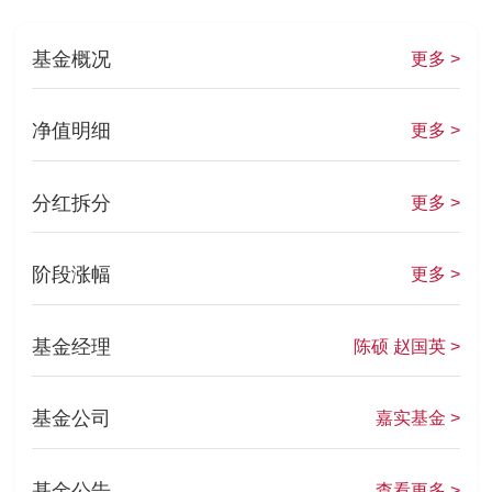
基金概况
更多 >
净值明细
更多 >
分红拆分
更多 >
阶段涨幅
更多 >
基金经理
陈硕 赵国英 >
基金公司
嘉实基金 >
基金公告
查看更多 >