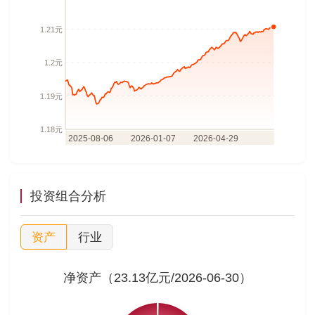
投资组合分析
资产
行业
净资产（23.13亿元/2026-06-30）