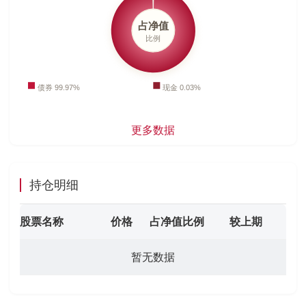
更多数据
持仓明细
股票名称
价格
占净值比例
较上期
暂无数据