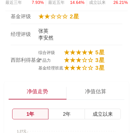
最近三年
7.93%
最近五年
14.64%
成立以来
26.21%
★★☆☆☆ 2星
基金评级
张英
经理评级
李安然
★★★★★ 5星
综合评级
★★★☆☆ 3星
西部利得基金
产品力
★★★☆☆ 3星
基金经理班底
净值走势
净值估算
1年
2年
成立以来