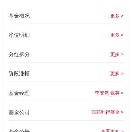
基金概况
更多 >
净值明细
更多 >
分红拆分
更多 >
阶段涨幅
更多 >
基金经理
李安然 张英 >
基金公司
西部利得基金 >
基金公告
查看更多 >