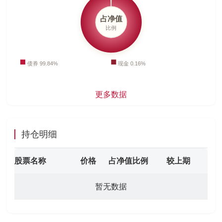
更多数据
持仓明细
股票名称
价格
占净值比例
较上期
暂无数据