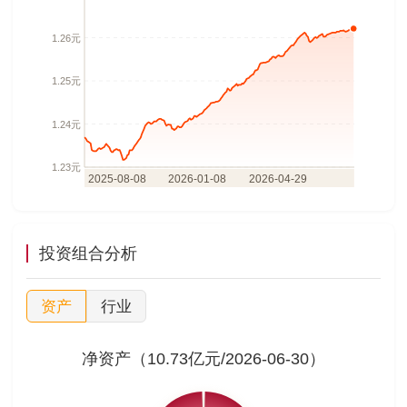
投资组合分析
资产
行业
净资产（10.73亿元/2026-06-30）