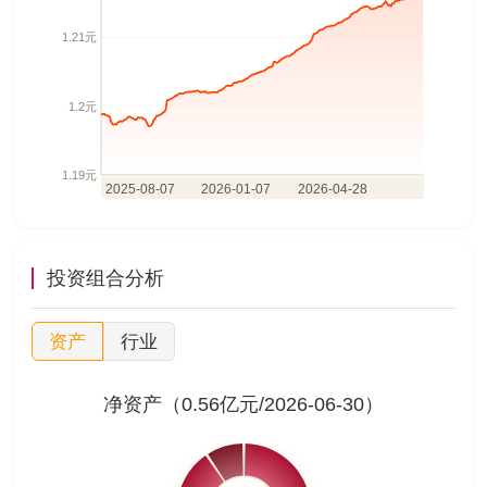
投资组合分析
资产
行业
净资产（0.56亿元/2026-06-30）