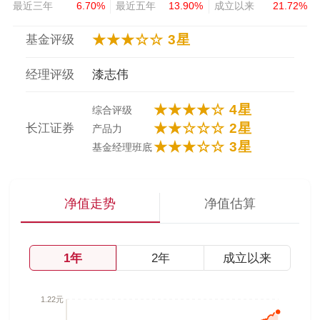
最近三年
6.70%
最近五年
13.90%
成立以来
21.72%
★★★☆☆ 3星
基金评级
经理评级
漆志伟
★★★★☆ 4星
综合评级
★★☆☆☆ 2星
长江证券
产品力
★★★☆☆ 3星
基金经理班底
净值走势
净值估算
1年
2年
成立以来