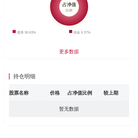
更多数据
持仓明细
股票名称
价格
占净值比例
较上期
暂无数据