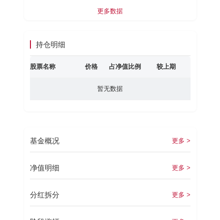
更多数据
持仓明细
股票名称
价格
占净值比例
较上期
暂无数据
基金概况
更多 >
净值明细
更多 >
分红拆分
更多 >