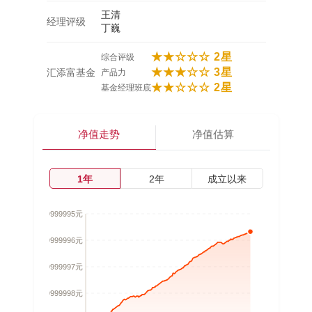
王清
经理评级
丁巍
★★☆☆☆ 2星
综合评级
★★★☆☆ 3星
汇添富基金
产品力
★★☆☆☆ 2星
基金经理班底
净值走势
净值估算
1年
2年
成立以来