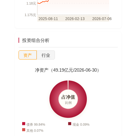
投资组合分析
资产
行业
净资产（49.19亿元/2026-06-30）