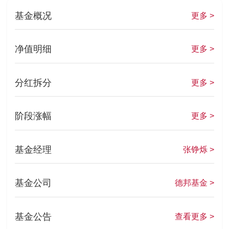
基金概况
更多 >
净值明细
更多 >
分红拆分
更多 >
阶段涨幅
更多 >
基金经理
张铮烁 >
基金公司
德邦基金 >
基金公告
查看更多 >