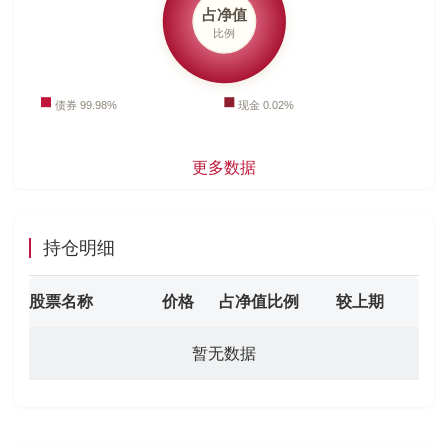
更多数据
持仓明细
股票名称
价格
占净值比例
较上期
暂无数据