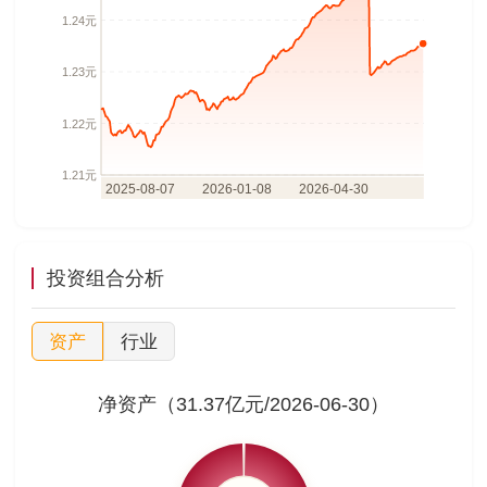
投资组合分析
资产
行业
净资产（31.37亿元/2026-06-30）