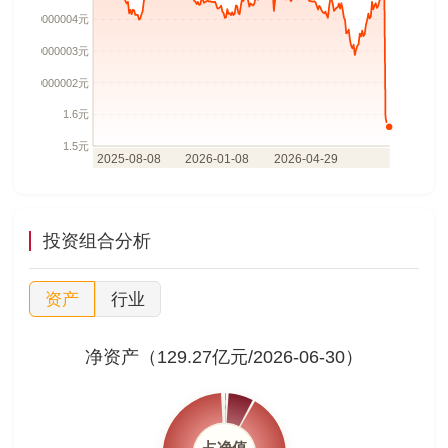
投资组合分析
资产
行业
净资产（129.27亿元/2026-06-30）