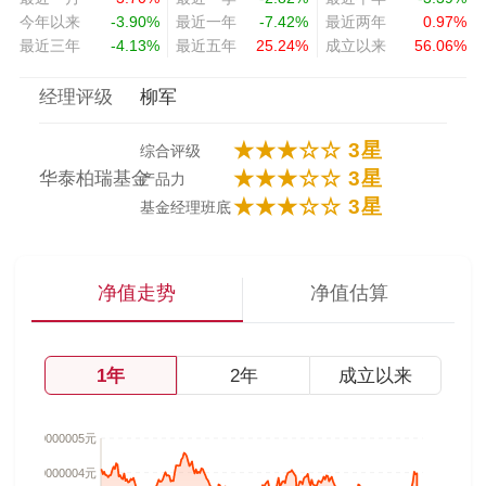
今年以来
-3.90%
最近一年
-7.42%
最近两年
0.97%
最近三年
-4.13%
最近五年
25.24%
成立以来
56.06%
经理评级
柳军
★★★☆☆ 3星
综合评级
★★★☆☆ 3星
华泰柏瑞基金
产品力
★★★☆☆ 3星
基金经理班底
净值走势
净值估算
1年
2年
成立以来