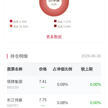
更多数据
持仓明细
2026-06-30
股票名称
价格
占净值比例
较上期
塔牌集团
7.41
0.09%
0.00%
---
002233
长江传媒
7.75
0.08%
0.00%
---
600757