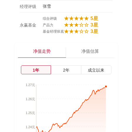
张雪
经理评级
★★★★★ 5星
综合评级
★★★☆☆ 3星
永赢基金
产品力
★★★☆☆ 3星
基金经理班底
净值走势
净值估算
1年
2年
成立以来