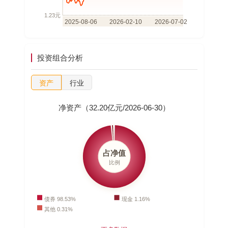
投资组合分析
资产
行业
净资产（32.20亿元/2026-06-30）