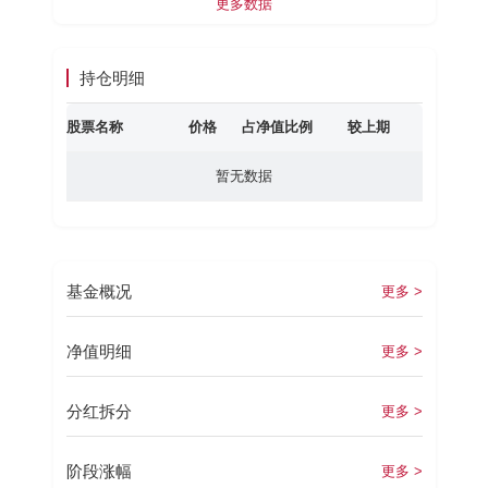
更多数据
持仓明细
股票名称
价格
占净值比例
较上期
暂无数据
基金概况
更多 >
净值明细
更多 >
分红拆分
更多 >
阶段涨幅
更多 >