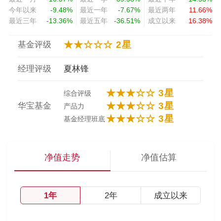
今年以来
-9.48%
最近一年
-7.67%
最近两年
11.66%
最近三年
-13.36%
最近五年
-36.51%
成立以来
16.38%
★★☆☆☆ 2星
基金评级
经理评级
夏林锋
★★★☆☆ 3星
综合评级
★★★☆☆ 3星
华宝基金
产品力
★★★☆☆ 3星
基金经理班底
净值走势
净值估算
1年
2年
成立以来