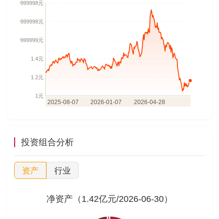
投资组合分析
资产
行业
净资产（1.42亿元/2026-06-30）