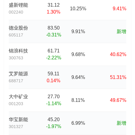
盛新锂能
31.12
10.25%
9.41%
1.30%
002240
德业股份
83.50
9.91%
新增
-0.31%
605117
锦浪科技
61.71
9.68%
40.62%
-2.22%
300763
艾罗能源
59.11
9.64%
51.31%
0.14%
688717
大中矿业
27.70
8.11%
49.67%
-1.14%
001203
华宝新能
45.20
6.99%
新增
-1.97%
301327