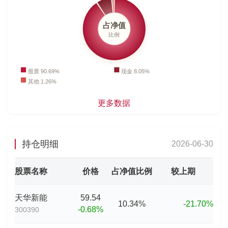
更多数据
持仓明细
2026-06-30
股票名称
价格
占净值比例
较上期
天华新能
59.54
10.34%
-21.70%
-0.68%
300390