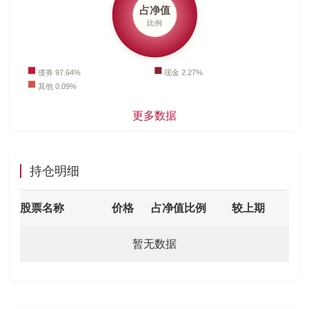
更多数据
持仓明细
股票名称
价格
占净值比例
较上期
暂无数据