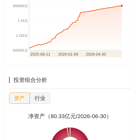
投资组合分析
资产
行业
净资产（80.33亿元/2026-06-30）