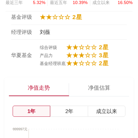
最近三年
5.32%
最近五年
10.39%
成立以来
16.50%
★★☆☆☆ 2星
基金评级
经理评级
刘薇
★★☆☆☆ 2星
综合评级
★★★☆☆ 3星
华夏基金
产品力
★★☆☆☆ 2星
基金经理班底
净值走势
净值估算
1年
2年
成立以来