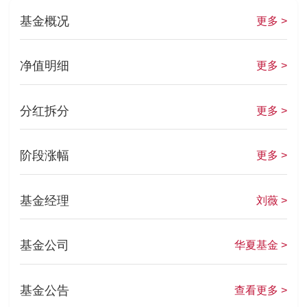
基金概况
更多 >
净值明细
更多 >
分红拆分
更多 >
阶段涨幅
更多 >
基金经理
刘薇 >
基金公司
华夏基金 >
基金公告
查看更多 >