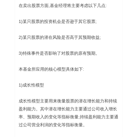
在卖出股票方面,基金经理将主要考虑以下几点:
1)某只股票的投资机会是否逊于其它股票;
2)某只股票的潜在风险是否高于其预期收益;
3)特殊事件是否影响了对股票的原有预期。
本基金所应用的核心模型具体如下:
1)成长性模型
成长性模型主要用来衡量股票的潜在增长能力和持续
盈利能力。其中潜在增长能力主要通过公司收入增长
率、预期收入的变化等指标衡量;持续盈利能力主要通
过公司营业利润的变化等指标衡量。