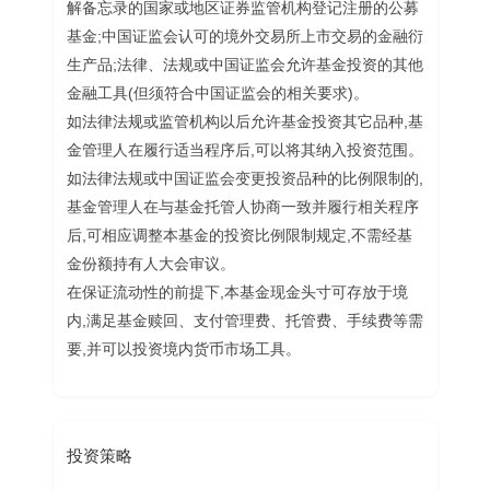
解备忘录的国家或地区证券监管机构登记注册的公募
基金;中国证监会认可的境外交易所上市交易的金融衍
生产品;法律、法规或中国证监会允许基金投资的其他
金融工具(但须符合中国证监会的相关要求)。
如法律法规或监管机构以后允许基金投资其它品种,基
金管理人在履行适当程序后,可以将其纳入投资范围。
如法律法规或中国证监会变更投资品种的比例限制的,
基金管理人在与基金托管人协商一致并履行相关程序
后,可相应调整本基金的投资比例限制规定,不需经基
金份额持有人大会审议。
在保证流动性的前提下,本基金现金头寸可存放于境
内,满足基金赎回、支付管理费、托管费、手续费等需
要,并可以投资境内货币市场工具。
投资策略