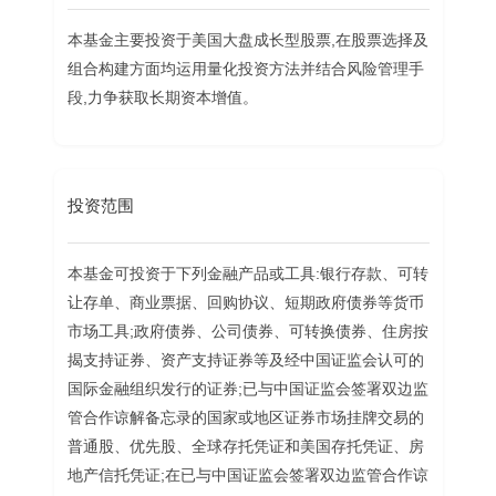
本基金主要投资于美国大盘成长型股票,在股票选择及
组合构建方面均运用量化投资方法并结合风险管理手
段,力争获取长期资本增值。
投资范围
本基金可投资于下列金融产品或工具:银行存款、可转
让存单、商业票据、回购协议、短期政府债券等货币
市场工具;政府债券、公司债券、可转换债券、住房按
揭支持证券、资产支持证券等及经中国证监会认可的
国际金融组织发行的证券;已与中国证监会签署双边监
管合作谅解备忘录的国家或地区证券市场挂牌交易的
普通股、优先股、全球存托凭证和美国存托凭证、房
地产信托凭证;在已与中国证监会签署双边监管合作谅