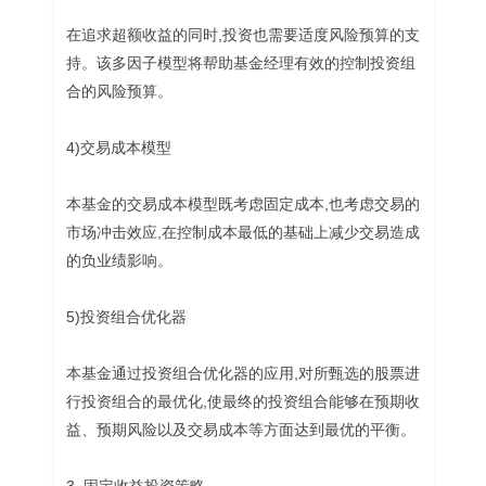
在追求超额收益的同时,投资也需要适度风险预算的支
持。该多因子模型将帮助基金经理有效的控制投资组
合的风险预算。
4)交易成本模型
本基金的交易成本模型既考虑固定成本,也考虑交易的
市场冲击效应,在控制成本最低的基础上减少交易造成
的负业绩影响。
5)投资组合优化器
本基金通过投资组合优化器的应用,对所甄选的股票进
行投资组合的最优化,使最终的投资组合能够在预期收
益、预期风险以及交易成本等方面达到最优的平衡。