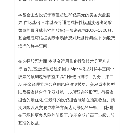
本基金主要投资于市值超过20亿美元的美国大盘股
票;在此基础上,本基金将通过成长性模型挑选出足够
数量的最具成长性的股票(一般来说为1000~1500只,
基金经理可根据实际市场情况对此进行调整)作为股票
选择的样本空间。
在选择股票方面,本基金运用量化投资技术分两步进
行:首先,基金经理通过多因子Alpha模型对样本空间中
股票的预期超额收益由高到低进行排序、打分。第二
步,基金经理将综合利用风险预测模型、交易成本模型
以及投资组合优化器对第一步所甄选的股票进行投资
组合的最优化,使最终的投资组合能够在预期收益、预
期风险以及交易成本等方面达到最优的平衡。目标是
在不承担更多风险的前提下,使基金获得高于业绩比较
基准的收益。