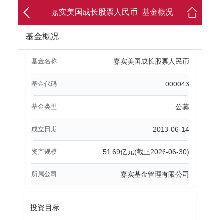
嘉实美国成长股票人民币_基金概况
基金概况
基金名称
嘉实美国成长股票人民币
基金代码
000043
基金类型
公募
成立日期
2013-06-14
资产规模
51.69亿元(截止2026-06-30)
所属公司
嘉实基金管理有限公司
投资目标