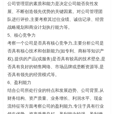
公司管理层的素质和能力是决定公司能否良性发
展、不断创造领先优势的关键因素。对公司管理团
队进行评价,主要考察其过往业绩、诚信记录、经营
战略规划和商业计划执行能力等。
5、核心竞争力
考察一个公司是否具有核心竞争力,主要分析公司是
否具有核心技术和创新能力(如专利、商标等知识产
权),提供的产品(或服务)是否具有较高的技术壁垒,是
否具有良好的销售网络、市场品牌或垄断资源等,是
否具有领先的经营模式等。
6、盈利能力
结合公司所处行业的特点和发展趋势、公司背景,从
财务结构、资产质量、业务增长、利润水平、现金
流特征等方面考察公司的盈利能力,专注于具有行业