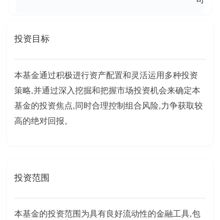
投资目标
本基金通过积极进行资产配置和灵活运用多种投资
策略,并通过深入挖掘和把握市场投资机会来确定本
基金的投资焦点,同时合理控制组合风险,力争获取较
高的绝对回报。
投资范围
本基金的投资范围为具有良好流动性的金融工具,包