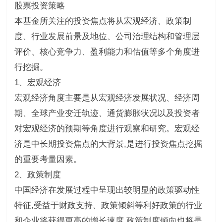
股票投资策略
本基金所关注的投资焦点将从宏观经济、政策制
度、行业发展前景及地位、公司治理结构和管理层
评价、核心竞争力、盈利能力和估值等多个角度进
行挖掘。
1、宏观经济
宏观经济角度主要是从宏观经济发展状况、经济周
期、全球产业变迁轨迹、通货膨胀状况以及投资者
对宏观经济的预期等角度进行观察和研究。宏观经
济是中长期投资焦点的大背景,是进行投资焦点挖掘
的重要考量因素。
2、政策制度
中国经济在发展过程中呈现出较明显的政策驱动性
特征,受益于财政支持、政策倾斜等利好政策的行业
和企业将获得更高的增长速度,政策制度倾向也将是