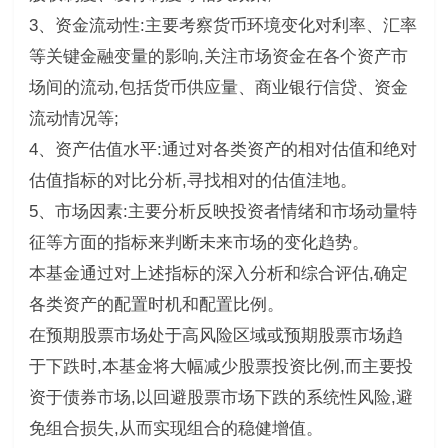
3、资金流动性:主要考察货币环境变化对利率、汇率
等关键金融变量的影响,关注市场资金在各个资产市
场间的流动,包括货币供应量、商业银行信贷、资金
流动情况等;
4、资产估值水平:通过对各类资产的相对估值和绝对
估值指标的对比分析,寻找相对的估值洼地。
5、市场因素:主要分析反映投资者情绪和市场动量特
征等方面的指标来判断未来市场的变化趋势。
本基金通过对上述指标的深入分析和综合评估,确定
各类资产的配置时机和配置比例。
在预期股票市场处于高风险区域或预期股票市场趋
于下跌时,本基金将大幅减少股票投资比例,而主要投
资于债券市场,以回避股票市场下跌的系统性风险,避
免组合损失,从而实现组合的稳健增值。