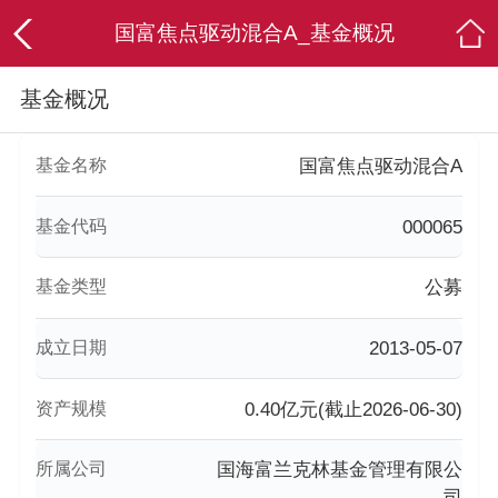
国富焦点驱动混合A_基金概况
基金概况
基金名称
国富焦点驱动混合A
基金代码
000065
基金类型
公募
成立日期
2013-05-07
资产规模
0.40亿元(截止2026-06-30)
所属公司
国海富兰克林基金管理有限公
司