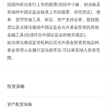
括国内依法发行上市的股票(包括中小板、创业板及
其他经中国证监会核准上市的股票、存托凭证)、债
券、货币市场工具、权证、资产支持证券、股指期
货以及法律法规或中国证监会允许基金投资的其他
金融工具(但须符合中国证监会的相关规定)。
如法律法规或监管机构以后允许基金投资其他品种,
基金管理人在履行适当程序后,可以将其纳入投资范
围。
投资策略
资产配置策略