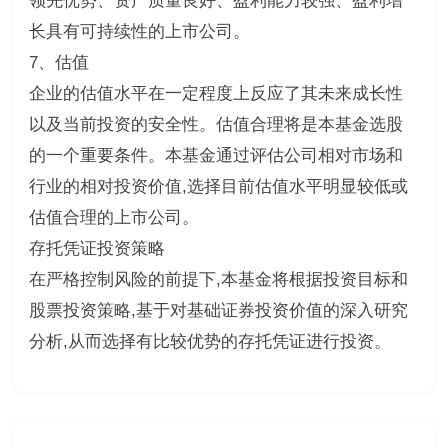
领先优势、资产质量良好、盈利能力较强、盈利增
长具有可持续性的上市公司。
7、估值
企业的估值水平在一定程度上反应了其未来成长性
以及当前投资的安全性。估值合理将是本基金选股
的一个重要条件。本基金通过评估公司相对市场和
行业的相对投资价值,选择目前估值水平明显较低或
估值合理的上市公司。
存托凭证投资策略
在严格控制风险的前提下,本基金将根据投资目标和
股票投资策略,基于对基础证券投资价值的深入研究
分析,从而选择有比较优势的存托凭证进行投资。