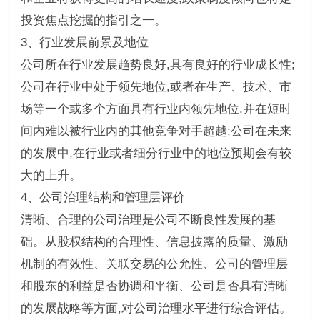
投资焦点挖掘的指引之一。
3、行业发展前景及地位
公司所在行业发展趋势良好,具有良好的行业成长性;
公司在行业中处于领先地位,或者在生产、技术、市
场等一个或多个方面具有行业内领先地位,并在短时
间内难以被行业内的其他竞争对手超越;公司在未来
的发展中,在行业或者细分行业中的地位预期会有较
大的上升。
4、公司治理结构和管理层评价
清晰、合理的公司治理是公司不断良性发展的基
础。从股权结构的合理性、信息披露的质量、激励
机制的有效性、关联交易的公允性、公司的管理层
和股东的利益是否协调和平衡、公司是否具有清晰
的发展战略等方面,对公司治理水平进行综合评估。