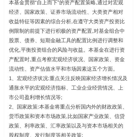
本基金贯彻“自上而下”的资产配置策略,通过对宏观
经济、国家政策、证券市场流动性、大类资产相对
收益特征等因素的综合分析,在遵守大类资产投资比
例限制的前提下进行积极的资产配置,对基金组合中
股票、债券、短期金融工具的配置比例进行调整和
优化,平衡投资组合的风险与收益。本基金在进行资
产配置时,重点考察宏观经济状况、国家政策、资金
流动性、资产估值水平和市场因素这五个方面。
1、宏观经济状况:重点关注反映国家经济增长情况及
通胀水平的宏观经济指标、工业企业经营情况、上
市公司盈利增长情况等;
2、国家政策:本基金将重点分析国内外的财政政策、
货币政策和资本市场政策,比如国家产业政策、信贷
政策、利率政策、汇率政策以及与资本市场相关的
股权制度、发行制度等相关政策;