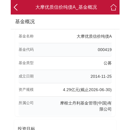
大摩优质信价纯债A_基金概况
基金概况
基金名称
大摩优质信价纯债A
基金代码
000419
基金类型
公募
成立日期
2014-11-25
资产规模
4.29亿元(截止2026-06-30)
所属公司
摩根士丹利基金管理(中国)有
限公司
投资目标