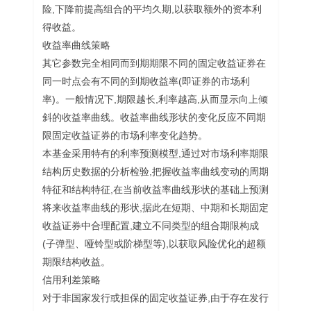
险,下降前提高组合的平均久期,以获取额外的资本利
得收益。
收益率曲线策略
其它参数完全相同而到期期限不同的固定收益证券在
同一时点会有不同的到期收益率(即证券的市场利
率)。一般情况下,期限越长,利率越高,从而显示向上倾
斜的收益率曲线。收益率曲线形状的变化反应不同期
限固定收益证券的市场利率变化趋势。
本基金采用特有的利率预测模型,通过对市场利率期限
结构历史数据的分析检验,把握收益率曲线变动的周期
特征和结构特征,在当前收益率曲线形状的基础上预测
将来收益率曲线的形状,据此在短期、中期和长期固定
收益证券中合理配置,建立不同类型的组合期限构成
(子弹型、哑铃型或阶梯型等),以获取风险优化的超额
期限结构收益。
信用利差策略
对于非国家发行或担保的固定收益证券,由于存在发行