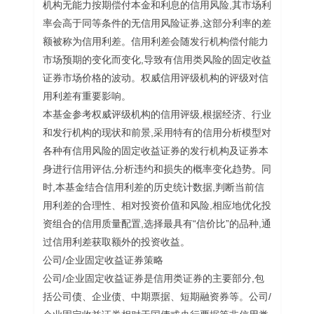
机构无能力按期偿付本金和利息的信用风险,其市场利
率会高于同等条件的无信用风险证券,这部分利率的差
额被称为信用利差。信用利差会随发行机构偿付能力
市场预期的变化而变化,导致有信用类风险的固定收益
证券市场价格的波动。权威信用评级机构的评级对信
用利差有重要影响。
本基金参考权威评级机构的信用评级,根据经济、行业
和发行机构的现状和前景,采用特有的信用分析模型对
各种有信用风险的固定收益证券的发行机构及证券本
身进行信用评估,分析违约和损失的概率变化趋势。同
时,本基金结合信用利差的历史统计数据,判断当前信
用利差的合理性、相对投资价值和风险,相应地优化投
资组合的信用质量配置,选择最具有“信价比”的品种,通
过信用利差获取额外的投资收益。
公司/企业固定收益证券策略
公司/企业固定收益证券是信用类证券的主要部分,包
括公司债、企业债、中期票据、短期融资券等。公司/