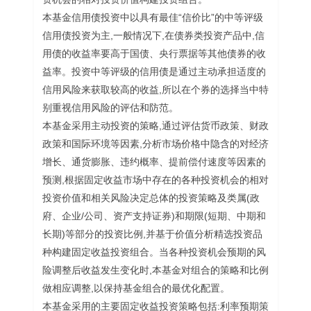
本基金信用债投资中以具有最佳“信价比”的中等评级
信用债投资为主,一般情况下,在债券类投资产品中,信
用债的收益率要高于国债、央行票据等其他债券的收
益率。投资中等评级的信用债是通过主动承担适度的
信用风险来获取较高的收益,所以在个券的选择当中特
别重视信用风险的评估和防范。
本基金采用主动投资的策略,通过评估货币政策、财政
政策和国际环境等因素,分析市场价格中隐含的对经济
增长、通货膨胀、违约概率、提前偿付速度等因素的
预测,根据固定收益市场中存在的各种投资机会的相对
投资价值和相关风险决定总体的投资策略及类属(政
府、企业/公司、资产支持证券)和期限(短期、中期和
长期)等部分的投资比例,并基于价值分析精选投资品
种构建固定收益投资组合。当各种投资机会预期的风
险调整后收益发生变化时,本基金对组合的策略和比例
做相应调整,以保持基金组合的最优化配置。
本基金采用的主要固定收益投资策略包括:利率预期策