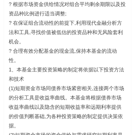
? 根据市场资金供给情况对组合平均剩余期限以及投
资品种比例进行适当调整;
? 在保证组合流动性的前提下,利用现代金融分析方
法和工具,寻找价值被低估的投资品种和无风险套利
机会。
? 合理有效分配基金的现金流,保持本基金的流动
性。
1、本基金主要投资策略的制定将依据以下投资方法
和技术
(1)短期资金市场同债券市场紧密相关,连接两个市场
的分析工具是收益率曲线。本基金将根据债券市场
收益率曲线以及隐含的短期收益率和远期利率提供
的价值判断基础,为各种投资策略的制定提供决策依
据。