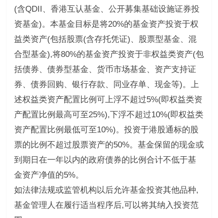
(含QDII、香港互认基金、公开募集基础设施证券投
资基金)。本基金目标是将20%的基金资产投资于权
益类资产(包括股票(含存托凭证)、股票型基金、混
合型基金),将80%的基金资产投资于非权益类资产(包
括债券、债券型基金、货币市场基金、资产支持证
券、债券回购、银行存款、同业存单、现金等)。上
述权益类资产配置比例可上浮不超过5%(即权益类资
产配置比例最高可至25%),下浮不超过10%(即权益类
资产配置比例最低可至10%)。投资于港股通标的股
票的比例不超过股票资产的50%。基金保留的现金或
到期日在一年以内的政府债券的比例合计不低于基
金资产净值的5%。
如法律法规或监管机构以后允许基金投资其他品种,
基金管理人在履行适当程序后,可以将其纳入投资范