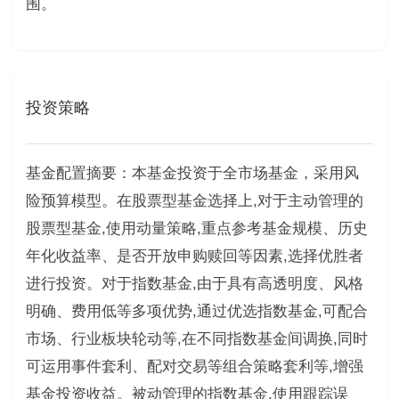
围。
投资策略
基金配置摘要：本基金投资于全市场基金，采用风
险预算模型。在股票型基金选择上,对于主动管理的
股票型基金,使用动量策略,重点参考基金规模、历史
年化收益率、是否开放申购赎回等因素,选择优胜者
进行投资。对于指数基金,由于具有高透明度、风格
明确、费用低等多项优势,通过优选指数基金,可配合
市场、行业板块轮动等,在不同指数基金间调换,同时
可运用事件套利、配对交易等组合策略套利等,增强
基金投资收益。被动管理的指数基金,使用跟踪误