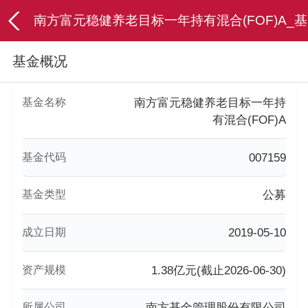
南方富元稳健养老目标一年持有混合(FOF)A_基
基金概况
金概况
基金名称
南方富元稳健养老目标一年持
有混合(FOF)A
基金代码
007159
基金类型
公募
成立日期
2019-05-10
资产规模
1.38亿元(截止2026-06-30)
所属公司
南方基金管理股份有限公司