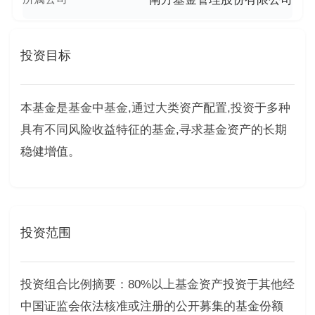
投资目标
本基金是基金中基金,通过大类资产配置,投资于多种
具有不同风险收益特征的基金,寻求基金资产的长期
稳健增值。
投资范围
投资组合比例摘要：80%以上基金资产投资于其他经
中国证监会依法核准或注册的公开募集的基金份额