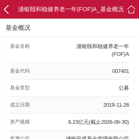
浦银颐和稳健养老一年(FOF)A_基金概况
基金概况
基金名称
浦银颐和稳健养老一年
(FOF)A
基金代码
007401
基金类型
公募
成立日期
2019-11-26
资产规模
6.23亿元(截止2026-06-30)
所属公司
浦银安盛基金管理有限公司