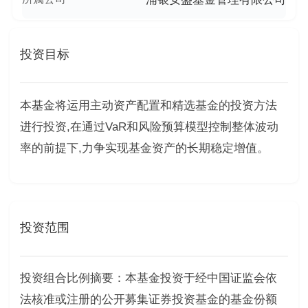
投资目标
本基金将运用主动资产配置和精选基金的投资方法
进行投资,在通过VaR和风险预算模型控制整体波动
率的前提下,力争实现基金资产的长期稳定增值。
投资范围
投资组合比例摘要：本基金投资于经中国证监会依
法核准或注册的公开募集证券投资基金的基金份额