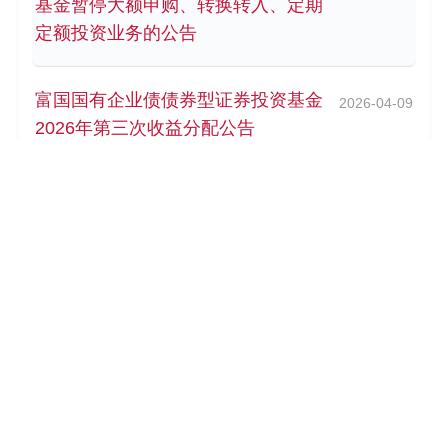
基金暂停大额申购、转换转入、定期
定额投资业务的公告
富国国有企业债债券型证券投资基金
2026-04-09
2026年第三次收益分配公告
关于富国国有企业债债券型证券投资
2026-04-07
基金暂停大额申购、转换转入及定期
定额投资业务的公告
富国国有企业债债券型证券投资基金
2026-03-24
（C类份额）基金产品资料概要更新
富国国有企业债债券型证券投资基金
2026-03-24
招募说明书（更新）（二0二六年第一