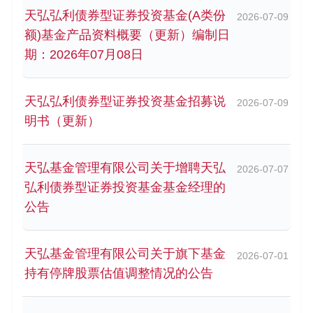
天弘弘利债券型证券投资基金(A类份
2026-07-09
额)基金产品资料概要（更新）编制日
期：2026年07月08日
天弘弘利债券型证券投资基金招募说
2026-07-09
明书（更新）
天弘基金管理有限公司关于增聘天弘
2026-07-07
弘利债券型证券投资基金基金经理的
公告
天弘基金管理有限公司关于旗下基金
2026-07-01
持有停牌股票估值调整情况的公告