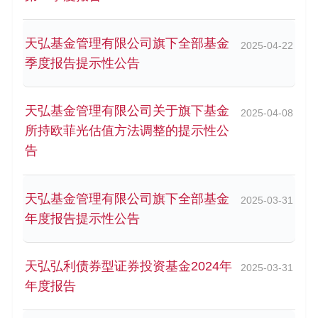
天弘基金管理有限公司旗下全部基金
2025-04-22
季度报告提示性公告
天弘基金管理有限公司关于旗下基金
2025-04-08
所持欧菲光估值方法调整的提示性公
告
天弘基金管理有限公司旗下全部基金
2025-03-31
年度报告提示性公告
天弘弘利债券型证券投资基金2024年
2025-03-31
年度报告