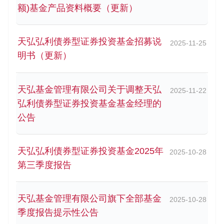
额)基金产品资料概要（更新）
天弘弘利债券型证券投资基金招募说
2025-11-25
明书（更新）
天弘基金管理有限公司关于调整天弘
2025-11-22
弘利债券型证券投资基金基金经理的
公告
天弘弘利债券型证券投资基金2025年
2025-10-28
第三季度报告
天弘基金管理有限公司旗下全部基金
2025-10-28
季度报告提示性公告