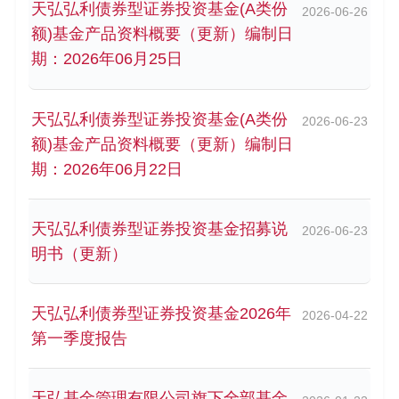
天弘弘利债券型证券投资基金(A类份
2026-06-26
额)基金产品资料概要（更新）编制日
期：2026年06月25日
天弘弘利债券型证券投资基金(A类份
2026-06-23
额)基金产品资料概要（更新）编制日
期：2026年06月22日
天弘弘利债券型证券投资基金招募说
2026-06-23
明书（更新）
天弘弘利债券型证券投资基金2026年
2026-04-22
第一季度报告
天弘基金管理有限公司旗下全部基金