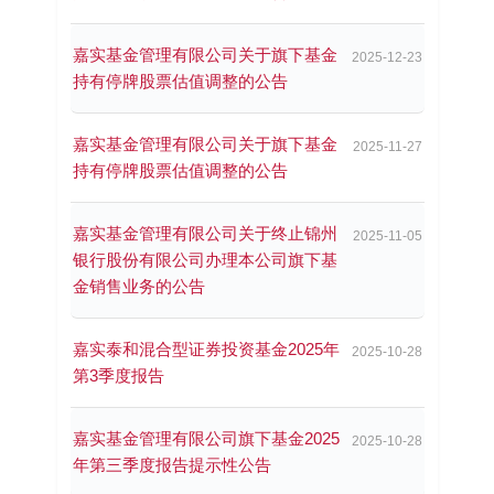
嘉实基金管理有限公司关于旗下基金
2025-12-23
持有停牌股票估值调整的公告
嘉实基金管理有限公司关于旗下基金
2025-11-27
持有停牌股票估值调整的公告
嘉实基金管理有限公司关于终止锦州
2025-11-05
银行股份有限公司办理本公司旗下基
金销售业务的公告
嘉实泰和混合型证券投资基金2025年
2025-10-28
第3季度报告
嘉实基金管理有限公司旗下基金2025
2025-10-28
年第三季度报告提示性公告