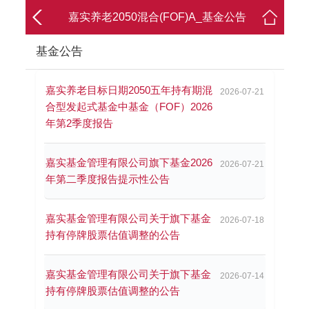
嘉实养老2050混合(FOF)A_基金公告
基金公告
嘉实养老目标日期2050五年持有期混
2026-07-21
合型发起式基金中基金（FOF）2026
年第2季度报告
嘉实基金管理有限公司旗下基金2026
2026-07-21
年第二季度报告提示性公告
嘉实基金管理有限公司关于旗下基金
2026-07-18
持有停牌股票估值调整的公告
嘉实基金管理有限公司关于旗下基金
2026-07-14
持有停牌股票估值调整的公告