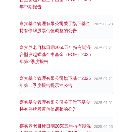
年中期报告
嘉实基金管理有限公司关于旗下基金
2025-08-23
持有停牌股票估值调整的公告
嘉实养老目标日期2050五年持有期混
2025-07-21
合型发起式基金中基金（FOF）2025
年第2季度报告
嘉实基金管理有限公司旗下基金2025
2025-07-21
年第二季度报告提示性公告
嘉实基金管理有限公司关于旗下基金
2025-07-01
持有停牌股票估值调整的公告
嘉实养老目标日期2050五年持有期混
2025-06-25