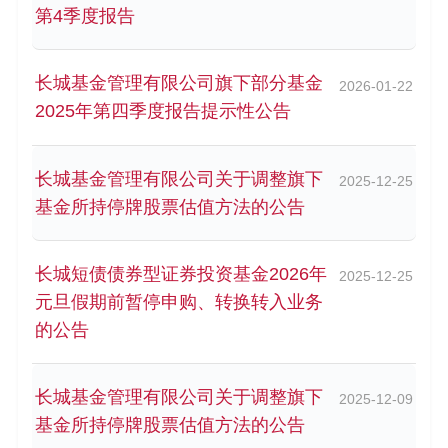
第4季度报告
长城基金管理有限公司旗下部分基金
2026-01-22
2025年第四季度报告提示性公告
长城基金管理有限公司关于调整旗下
2025-12-25
基金所持停牌股票估值方法的公告
长城短债债券型证券投资基金2026年
2025-12-25
元旦假期前暂停申购、转换转入业务
的公告
长城基金管理有限公司关于调整旗下
2025-12-09
基金所持停牌股票估值方法的公告