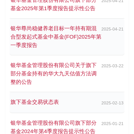
2025-04-21
基金2025年第1季度报告提示性公告
银华尊尚稳健养老目标一年持有期混
2025-04-21
合型发起式基金中基金(FOF)2025年第
一季度报告
银华基金管理股份有限公司关于旗下
2025-03-22
部分基金持有的华大九天估值方法调
整的公告
旗下基金交易状态表
2025-02-13
银华基金管理股份有限公司旗下部分
2025-01-21
基金2024年第4季度报告提示性公告