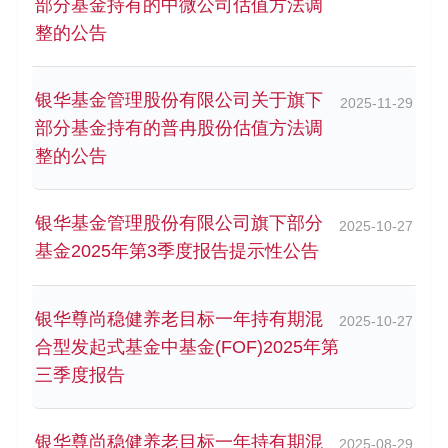
部分基金持有的中微公司估值方法调
整的公告
银华基金管理股份有限公司关于旗下
2025-11-29
部分基金持有的普冉股份估值方法调
整的公告
银华基金管理股份有限公司旗下部分
2025-10-27
基金2025年第3季度报告提示性公告
银华尊尚稳健养老目标一年持有期混
2025-10-27
合型发起式基金中基金(FOF)2025年第
三季度报告
银华尊尚稳健养老目标一年持有期混
2025-08-29