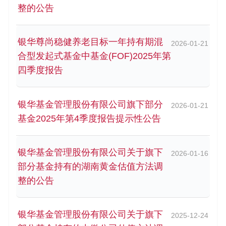
整的公告
银华尊尚稳健养老目标一年持有期混
2026-01-21
合型发起式基金中基金(FOF)2025年第
四季度报告
银华基金管理股份有限公司旗下部分
2026-01-21
基金2025年第4季度报告提示性公告
银华基金管理股份有限公司关于旗下
2026-01-16
部分基金持有的湖南黄金估值方法调
整的公告
银华基金管理股份有限公司关于旗下
2025-12-24