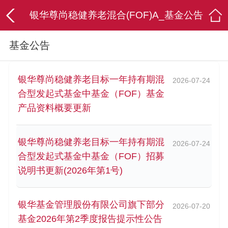
银华尊尚稳健养老混合(FOF)A_基金公告
基金公告
银华尊尚稳健养老目标一年持有期混
2026-07-24
合型发起式基金中基金（FOF）基金
产品资料概要更新
银华尊尚稳健养老目标一年持有期混
2026-07-24
合型发起式基金中基金（FOF）招募
说明书更新(2026年第1号)
银华基金管理股份有限公司旗下部分
2026-07-20
基金2026年第2季度报告提示性公告