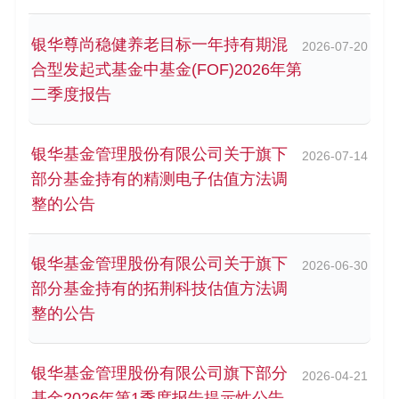
银华尊尚稳健养老目标一年持有期混
2026-07-20
合型发起式基金中基金(FOF)2026年第
二季度报告
银华基金管理股份有限公司关于旗下
2026-07-14
部分基金持有的精测电子估值方法调
整的公告
银华基金管理股份有限公司关于旗下
2026-06-30
部分基金持有的拓荆科技估值方法调
整的公告
银华基金管理股份有限公司旗下部分
2026-04-21
基金2026年第1季度报告提示性公告