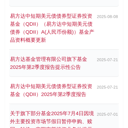
易方达中短期美元债债券型证券投资
2025-08-08
基金（QDII）（易方达中短期美元债
债券（QDII）A(人民币份额)）基金产
品资料概要更新
易方达基金管理有限公司旗下基金
2025-07-21
2025年第2季度报告提示性公告
易方达中短期美元债债券型证券投资
2025-07-21
基金（QDII）2025年第2季度报告
关于旗下部分基金2025年7月4日因境
2025-07-01
外主要投资市场节假日暂停申购、赎