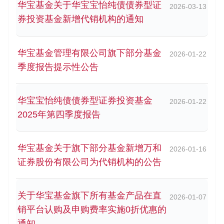
华宝基金关于华宝宝怡纯债债券型证
2026-03-13
券投资基金新增代销机构的通知
华宝基金管理有限公司旗下部分基金
2026-01-22
季度报告提示性公告
华宝宝怡纯债债券型证券投资基金
2026-01-22
2025年第四季度报告
华宝基金关于旗下部分基金新增万和
2026-01-16
证券股份有限公司为代销机构的公告
关于华宝基金旗下所有基金产品在直
2026-01-07
销平台认购及申购费率实施0折优惠的
通知