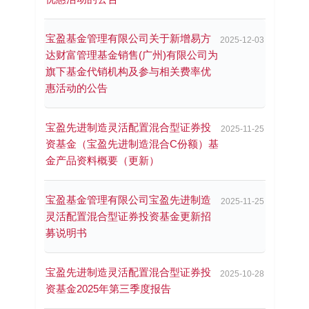
宝盈基金管理有限公司关于新增易方
2025-12-03
达财富管理基金销售(广州)有限公司为
旗下基金代销机构及参与相关费率优
惠活动的公告
宝盈先进制造灵活配置混合型证券投
2025-11-25
资基金（宝盈先进制造混合C份额）基
金产品资料概要（更新）
宝盈基金管理有限公司宝盈先进制造
2025-11-25
灵活配置混合型证券投资基金更新招
募说明书
宝盈先进制造灵活配置混合型证券投
2025-10-28
资基金2025年第三季度报告