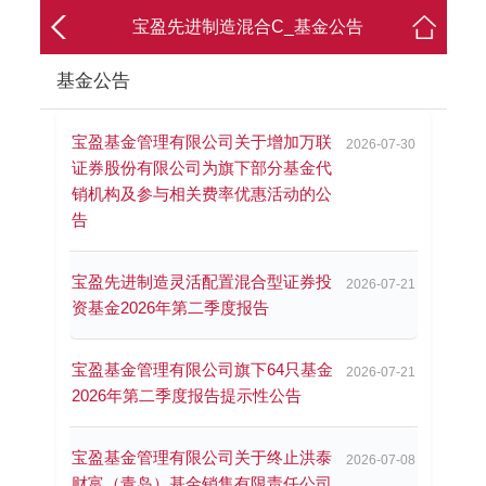
宝盈先进制造混合C_基金公告
基金公告
宝盈基金管理有限公司关于增加万联
2026-07-30
证券股份有限公司为旗下部分基金代
销机构及参与相关费率优惠活动的公
告
宝盈先进制造灵活配置混合型证券投
2026-07-21
资基金2026年第二季度报告
宝盈基金管理有限公司旗下64只基金
2026-07-21
2026年第二季度报告提示性公告
宝盈基金管理有限公司关于终止洪泰
2026-07-08
财富（青岛）基金销售有限责任公司