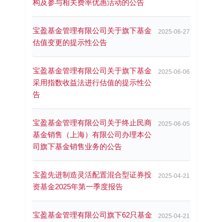
构及参与相关费率优惠活动的公告
宝盈基金管理有限公司关于旗下基金
2025-06-27
估值变更的提示性公告
宝盈基金管理有限公司关于旗下基金
2025-06-06
采用指数收益法进行估值的提示性公
告
宝盈基金管理有限公司关于终止民商
2025-06-05
基金销售（上海）有限公司办理本公
司旗下基金销售业务的公告
宝盈先进制造灵活配置混合型证券投
2025-04-21
资基金2025年第一季度报告
宝盈基金管理有限公司旗下62只基金
2025-04-21