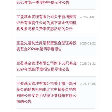
2025年第一季度报告提示性公告
宝盈基金管理有限公司关于新增麦高
2025-04-01
证券有限责任公司为旗下基金代销机
构及参与相关费率优惠活动的公告
宝盈先进制造灵活配置混合型证券投
2025-01-22
资基金2024年第四季度报告
宝盈基金管理有限公司旗下63只基金
2025-01-22
2024年第四季度报告提示性公告
宝盈基金管理有限公司关于旗下部分
2024-12-06
基金的销售机构由北京中植基金销售
有限公司变更为华源证券股份有限公
司的公告