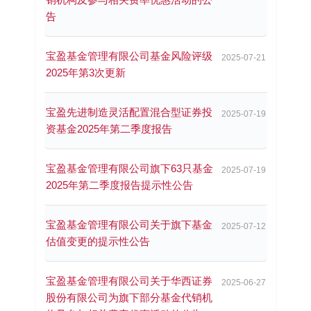
告
宝盈基金管理有限公司基金风险评级
2025-07-21
2025年第3次更新
宝盈先进制造灵活配置混合型证券投
2025-07-19
资基金2025年第二季度报告
宝盈基金管理有限公司旗下63只基金
2025-07-19
2025年第二季度报告提示性公告
宝盈基金管理有限公司关于旗下基金
2025-07-12
估值变更的提示性公告
宝盈基金管理有限公司关于华西证券
2025-06-27
股份有限公司为旗下部分基金代销机