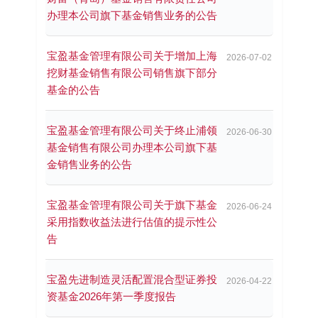
办理本公司旗下基金销售业务的公告
宝盈基金管理有限公司关于增加上海
2026-07-02
挖财基金销售有限公司销售旗下部分
基金的公告
宝盈基金管理有限公司关于终止浦领
2026-06-30
基金销售有限公司办理本公司旗下基
金销售业务的公告
宝盈基金管理有限公司关于旗下基金
2026-06-24
采用指数收益法进行估值的提示性公
告
宝盈先进制造灵活配置混合型证券投
2026-04-22
资基金2026年第一季度报告