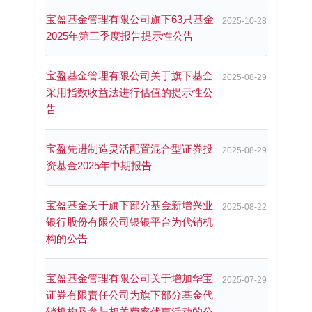
宝盈基金管理有限公司旗下63只基金
2025-10-28
2025年第三季度报告提示性公告
宝盈基金管理有限公司关于旗下基金
2025-08-29
采用指数收益法进行估值的提示性公
告
宝盈先进制造灵活配置混合型证券投
2025-08-29
资基金2025年中期报告
宝盈基金关于旗下部分基金新增兴业
2025-08-22
银行股份有限公司银银平台为代销机
构的公告
宝盈基金管理有限公司关于增加华宝
2025-07-29
证券有限责任公司为旗下部分基金代
销机构及参与相关费率优惠活动的公