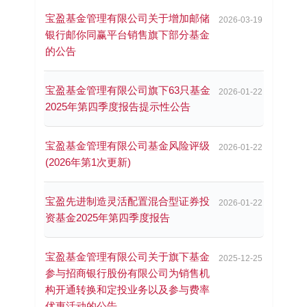
宝盈基金管理有限公司关于增加邮储
2026-03-19
银行邮你同赢平台销售旗下部分基金
的公告
宝盈基金管理有限公司旗下63只基金
2026-01-22
2025年第四季度报告提示性公告
宝盈基金管理有限公司基金风险评级
2026-01-22
(2026年第1次更新)
宝盈先进制造灵活配置混合型证券投
2026-01-22
资基金2025年第四季度报告
宝盈基金管理有限公司关于旗下基金
2025-12-25
参与招商银行股份有限公司为销售机
构开通转换和定投业务以及参与费率
优惠活动的公告