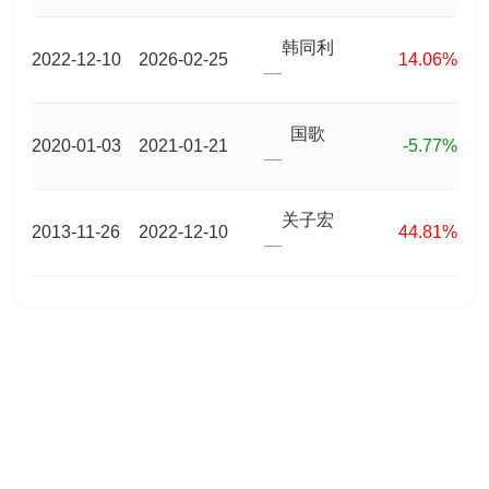
韩同利
2022-12-10
2026-02-25
14.06%
—
国歌
2020-01-03
2021-01-21
-5.77%
—
关子宏
2013-11-26
2022-12-10
44.81%
—