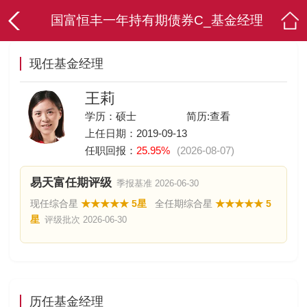
国富恒丰一年持有期债券C_基金经理
现任基金经理
王莉
学历：硕士
简历:
查看
上任日期：2019-09-13
任职回报：
25.95%
(2026-08-07)
易天富任期评级
季报基准 2026-06-30
现任综合星
★★★★★ 5星
全任期综合星
★★★★★ 5
星
评级批次 2026-06-30
历任基金经理