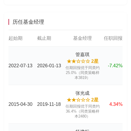
历任基金经理
起始期
截止期
基金经理
任职回报
管嘉琪
★★☆☆☆ 2星
2022-07-13
2026-01-13
-7.42%
任期回报优于同类约
25.0%（同类策略样
本3819）
张光成
★★☆☆☆ 2星
2015-04-30
2019-11-18
4.34%
任期回报优于同类约
36.4%（同类策略样
本2480）