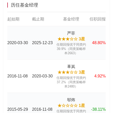
历任基金经理
起始期
截止期
基金经理
任职回报
严菲
★★★☆☆ 3星
2020-03-30
2025-12-23
48.80%
任期回报优于同类约
39.9%（同类策略样
本2663）
辜岚
★★★☆☆ 3星
2016-11-08
2020-03-30
4.92%
任期回报优于同类约
37.2%（同类策略样
本2480）
邬炜
★☆☆☆☆ 1星
2015-05-29
2016-11-08
-38.11%
任期回报优于同类约